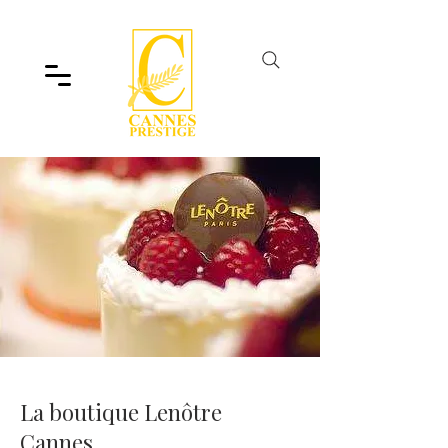
La boutique Lenôtre
Cannes