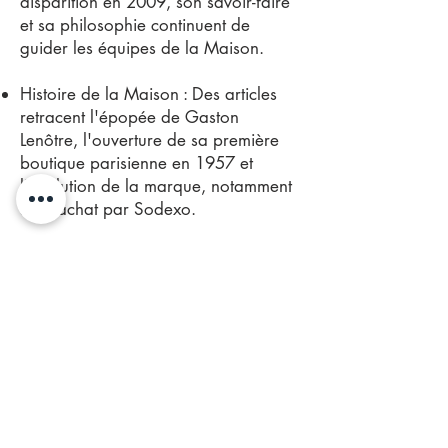
disparition en 2009, son savoir-faire
et sa philosophie continuent de
guider les équipes de la Maison.
Histoire de la Maison : Des articles
retracent l'épopée de Gaston
Lenôtre, l'ouverture de sa première
boutique parisienne en 1957 et
l'évolution de la marque, notamment
son rachat par Sodexo.