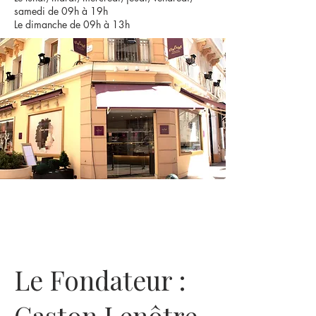
samedi de 09h à 19h
Le dimanche de 09h à 13h
Le Fondateur :
Gaston Lenôtre