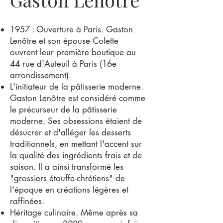
1957 : Ouverture à Paris. Gaston
Lenôtre et son épouse Colette
ouvrent leur première boutique au
44 rue d'Auteuil à Paris (16e
arrondissement).
L'initiateur de la pâtisserie moderne.
Gaston Lenôtre est considéré comme
le précurseur de la pâtisserie
moderne. Ses obsessions étaient de
désucrer et d'alléger les desserts
traditionnels, en mettant l'accent sur
la qualité des ingrédients frais et de
saison. Il a ainsi transformé les
"grossiers étouffe-chrétiens" de
l'époque en créations légères et
raffinées.
Héritage culinaire. Même après sa